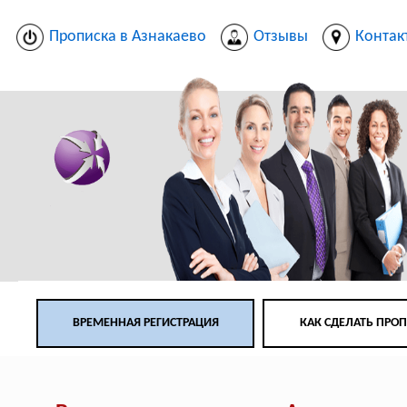
Прописка в Азнакаево
Отзывы
Контак
ВРЕМЕННАЯ РЕГИСТРАЦИЯ
КАК СДЕЛАТЬ ПРО